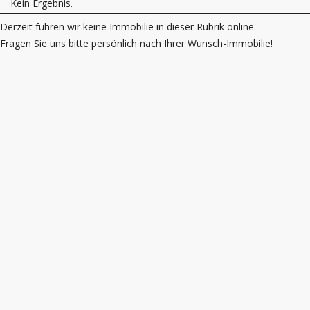
Kein Ergebnis.
Derzeit führen wir keine Immobilie in dieser Rubrik online.
Fragen Sie uns bitte persönlich nach Ihrer Wunsch-Immobilie!